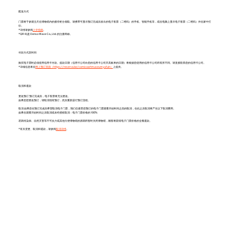
配送方式
门票将于参观当天在博物馆内的接待柜台领取。请携带可显示预订完成后发出的电子客票（二维码）的手机、智能手机等，或在电脑上显示电子客票（二维码）并在家中打
印。
*详情请参阅
入学指南
。
*QR 码是 Denso Wave Co., Ltd. 的注册商标。
付款方式及时间
购买电子票时必须使用信用卡付款。提款日期（信用卡公司向您的信用卡公司开具账单的日期）将根据您使用的信用卡公司而有所不同。请直接联系您的信用卡公司。
*详细信息将在
网上预订页面（
https://reserva.be/comicoartmuseumyufuin
）
上提供。
取消和退款
更改预订 预订完成后，电子客票将无法更改。
如果您想更改预订，请取消现有预订，然后重新进行预订流程。
取消 如果您在预订完成后希望取消电子门票，我们仅接受您预订的电子门票观看开始时间之前的取消，在此之后取消将产生以下取消费用。
如果在观看开始时间之后取消或未经授权取消：电子门票价格的 100%
若因传染病、自然灾害等不可抗力或其他方便博物馆的原因而暂时关闭博物馆，顾客将获得电子门票价格的全额退款。
*有关变更、取消和退款，请参阅
取消详情
。