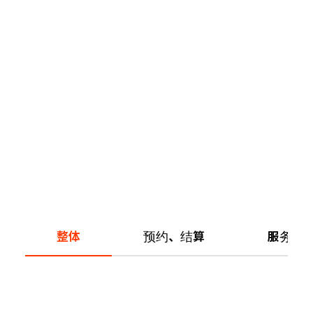
整体
预约、结算
服务