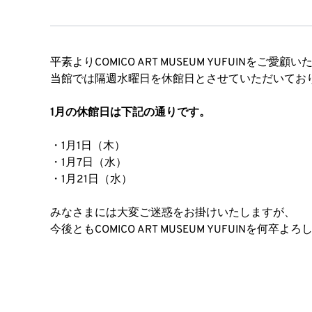
平素よりCOMICO ART MUSEUM YUFUINを
当館では隔週水曜日を休館日とさせていただいてお
1月の休館日は下記の通りです。
・1月1日（木）
・1月7日（水）
・1月21日（水）
みなさまには大変ご迷惑をお掛けいたしますが、
今後ともCOMICO ART MUSEUM YUFUINを何