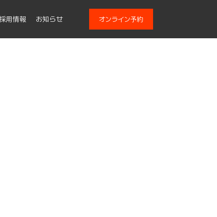
採用情報
お知らせ
オンライン予約