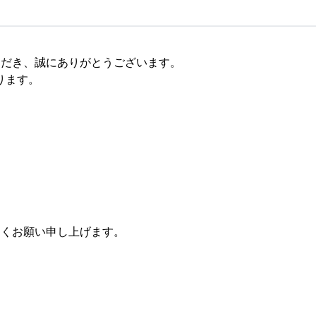
ご愛顧いただき、誠にありがとうございます。
ります。
卒よろしくお願い申し上げます。