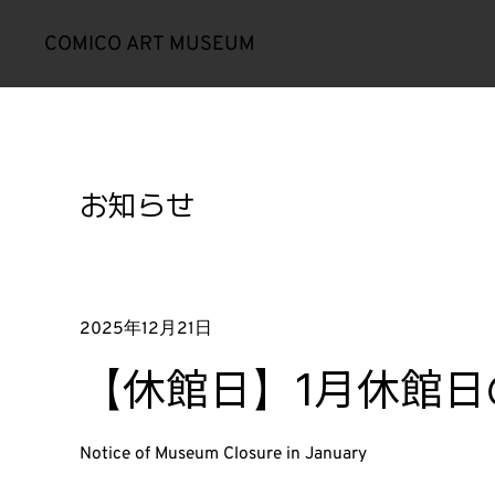
COMICO ART MUSEUM
お知らせ
2025年12月21日
【休館日】1月休館日
Notice of Museum Closure in January