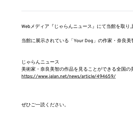
Webメディア『じゃらんニュース』にて当館を取り
当館に展示されている「Your Dog」の作家・奈
じゃらんニュース
美術家・奈良美智の作品を見ることができる全国の
https://www.jalan.net/news/article/494659/
ぜひご一読ください。