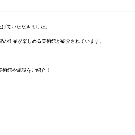
上げていただきました。
良美智の作品が楽しめる美術館が紹介されています。
美術館や施設をご紹介！