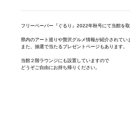
フリーペーパー『ぐるり』2022年秋号にて当館を
県内のアート巡りや贅沢グルメ情報が紹介されてい
また、抽選で当たるプレゼントページもあります。
当館２階ラウンジにも設置していますので
どうぞご自由にお持ち帰りください。