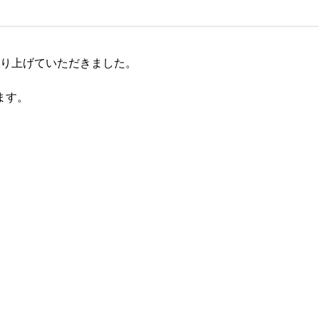
取り上げていただきました。
ます。