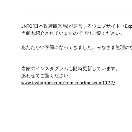
JNTO(日本政府観光局)が運営するウェブサイト〈Expe
当館も紹介されていますのでぜひご覧ください。
あたたかい季節になってきました。みなさま無理の
当館のインスタグラムも随時更新しています。
あわせてご覧ください。
www.instagram.com/comicoartmuseum1022/