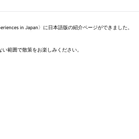
riences in Japan〉に日本語版の紹介ページができました。
ない範囲で散策をお楽しみください。